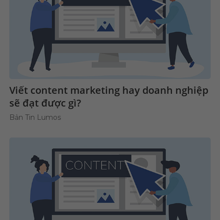
Viết content marketing hay doanh nghiệp
sẽ đạt được gì?
Bản Tin Lumos