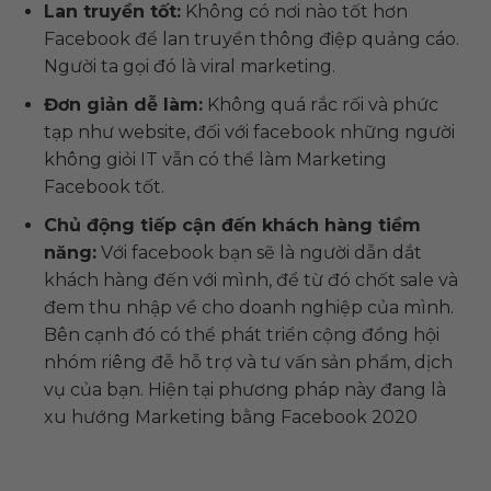
Lan truyền tốt:
Không có nơi nào tốt hơn
Facebook để lan truyền thông điệp quảng cáo.
Người ta gọi đó là viral marketing.
Đơn giản dễ làm:
Không quá rắc rối và phức
tạp như website, đối với facebook những người
không giỏi IT vẫn có thể làm Marketing
Facebook tốt.
Chủ động tiếp cận đến khách hàng tiềm
năng:
Với facebook bạn sẽ là người dẫn dắt
khách hàng đến với mình, để từ đó chốt sale và
đem thu nhập về cho doanh nghiệp của mình.
Bên cạnh đó có thể phát triển cộng đồng hội
nhóm riêng đễ hỗ trợ và tư vấn sản phẩm, dịch
vụ của bạn. Hiện tại phương pháp này đang là
xu hướng Marketing bằng Facebook 2020