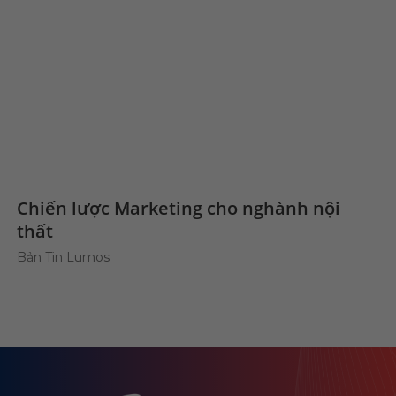
Chiến lược Marketing cho nghành nội
thất
Bản Tin Lumos