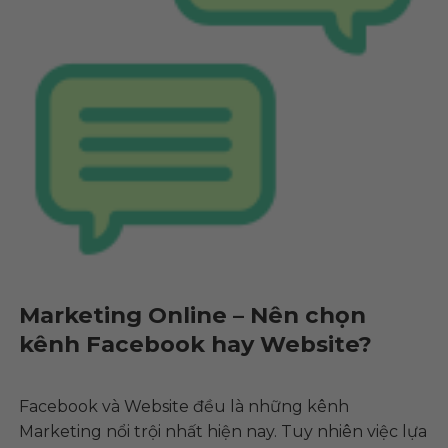
Marketing Online – Nên chọn
kênh Facebook hay Website?
Facebook và Website đều là những kênh
Marketing nổi trội nhất hiện nay. Tuy nhiên việc lựa