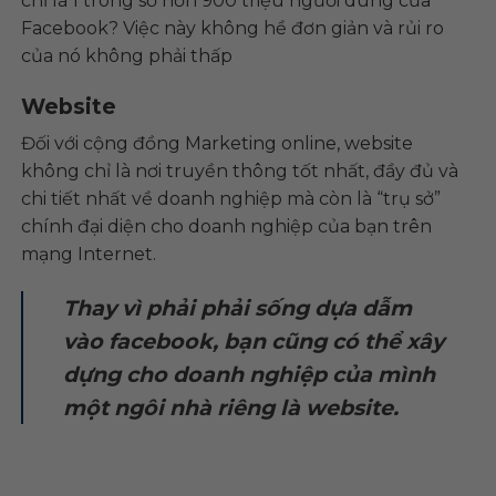
chỉ là 1 trong số hơn 900 triệu người dùng của
Facebook? Việc này không hề đơn giản và rủi ro
của nó không phải thấp
Website
Đối với cộng đồng Marketing online, website
không chỉ là nơi truyền thông tốt nhất, đầy đủ và
chi tiết nhất về doanh nghiệp mà còn là “trụ sở”
chính đại diện cho doanh nghiệp của bạn trên
mạng Internet.
Thay vì phải phải sống dựa dẫm
vào facebook, bạn cũng có thể xây
dựng cho doanh nghiệp của mình
một ngôi nhà riêng là website.