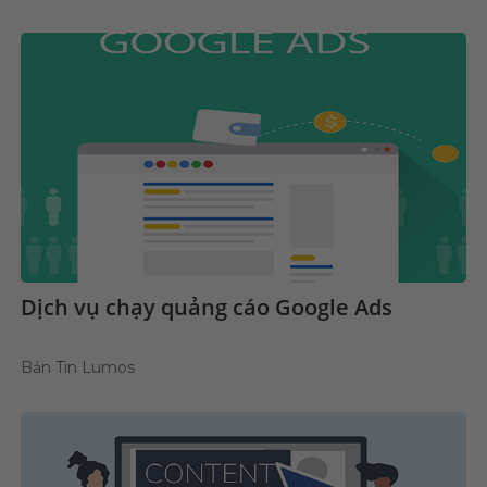
Dịch vụ chạy quảng cáo Google Ads
Bản Tin Lumos