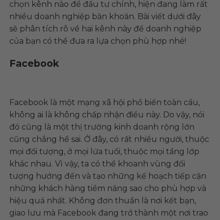
chọn kênh nào để đầu tư chính, hiện đang làm rất
nhiều doanh nghiệp băn khoăn. Bài viết dưới đây
sẽ phân tích rõ về hai kênh này để doanh nghiệp
của bạn có thể đưa ra lựa chọn phù hợp nhé!
Facebook
Facebook là một mạng xã hội phổ biến toàn cầu,
không ai là không chấp nhận điều này. Do vậy, nói
đó cũng là một thị trường kinh doanh rộng lớn
cũng chẳng hề sai. Ở đây, có rất nhiều người, thuộc
mọi đối tượng, ở mọi lứa tuổi, thuộc mọi tầng lớp
khác nhau. Vì vậy, ta có thể khoanh vùng đối
tượng hướng đến và tạo những kế hoạch tiếp cận
những khách hàng tiềm năng sao cho phù hợp và
hiệu quả nhất. Không đơn thuần là nơi kết bạn,
giao lưu mà Facebook đang trở thành một nơi trao