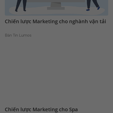
Chiến lược Marketing cho nghành vận tải
Bản Tin Lumos
Chiến lược Marketing cho Spa