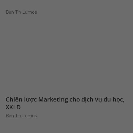
Bản Tin Lumos
Chiến lược Marketing cho dịch vụ du học,
XKLD
Bản Tin Lumos