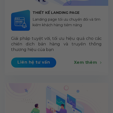
THIẾT KẾ LANDING PAGE
Landing page tối ưu chuyển đổi và tìm
kiếm khách hàng tiềm năng
Giải pháp tuyệt vời, tối ưu hiệu quả cho các
chiến dịch bán hàng và truyền thông
thương hiệu của bạn
Liên hệ tư vấn
Xem thêm