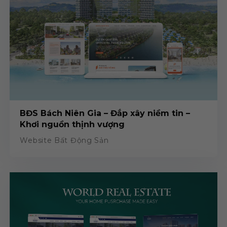
BĐS Bách Niên Gia – Đắp xây niềm tin –
Khơi nguồn thịnh vượng
Website Bất Động Sản