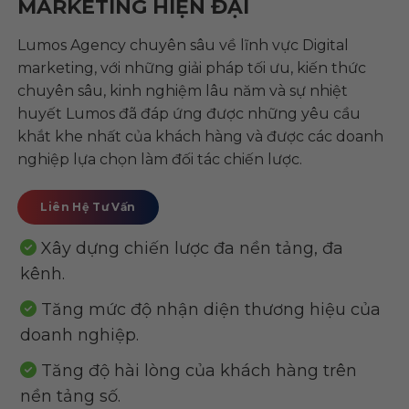
MARKETING HIỆN ĐẠI
Lumos Agency chuyên sâu về lĩnh vực Digital
marketing, với những giải pháp tối ưu, kiến thức
chuyên sâu, kinh nghiệm lâu năm và sự nhiệt
huyết Lumos đã đáp ứng được những yêu cầu
khắt khe nhất của khách hàng và được các doanh
nghiệp lựa chọn làm đối tác chiến lược.
Liên Hệ Tư Vấn
Xây dựng chiến lược đa nền tảng, đa
kênh.
Tăng mức độ nhận diện thương hiệu của
doanh nghiệp.
Tăng độ hài lòng của khách hàng trên
nền tảng số.