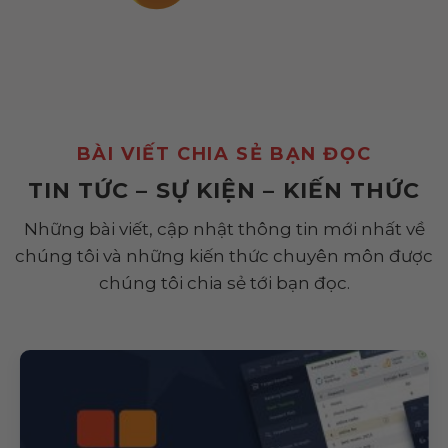
BÀI VIẾT CHIA SẺ BẠN ĐỌC
TIN TỨC – SỰ KIỆN – KIẾN THỨC
Những bài viết, cập nhật thông tin mới nhất về
chúng tôi và những kiến thức chuyên môn được
chúng tôi chia sẻ tới bạn đọc.