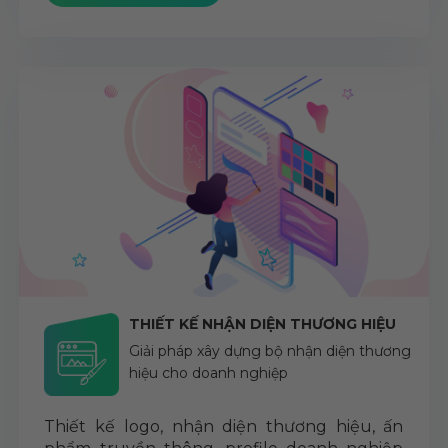
THIẾT KẾ NHẬN DIỆN THƯƠNG HIỆU
Giải pháp xây dựng bộ nhận diện thương
hiệu cho doanh nghiệp
Thiết kế logo, nhận diện thương hiệu, ấn