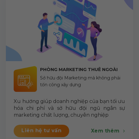
PHÒNG MARKETING THUÊ NGOÀI
Sở hữu đội Marketing mà không phải
tốn công xây dựng
Xu hướng giúp doanh nghiệp của bạn tối ưu
hóa chi phí và sở hữu đội ngũ ngân sự
marketing chất lượng, chuyên nghiệp
Liên hệ tư vấn
Xem thêm