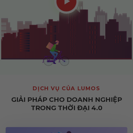
DỊCH VỤ CỦA LUMOS
GIẢI PHÁP CHO DOANH NGHIỆP
TRONG THỜI ĐẠI 4.0