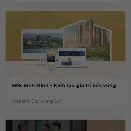
BĐS Bình Minh – Kiến tạo giá trị bền vững
Website Bất Động Sản