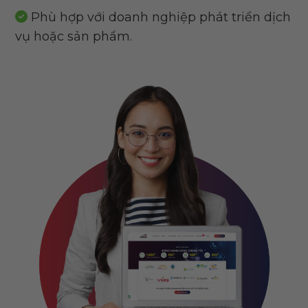
Phù hợp với doanh nghiệp phát triển dịch
vụ hoặc sản phẩm.