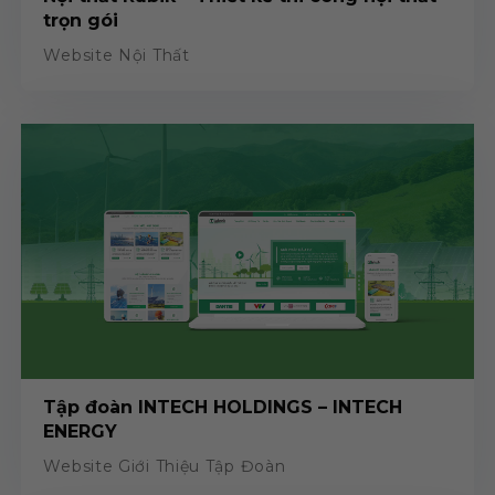
trọn gói
Website Nội Thất
Tập đoàn INTECH HOLDINGS – INTECH
ENERGY
Website Giới Thiệu Tập Đoàn