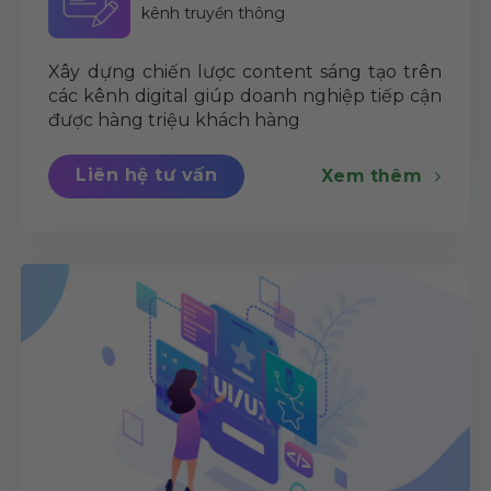
kênh truyền thông
Xây dựng chiến lược content sáng tạo trên
các kênh digital giúp doanh nghiệp tiếp cận
được hàng triệu khách hàng
Liên hệ tư vấn
Xem thêm