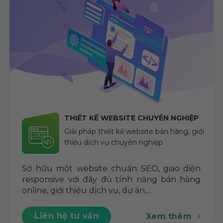
THIẾT KẾ WEBSITE CHUYÊN NGHIỆP
Giải pháp thiết kế website bán hàng, giới
thiệu dịch vụ chuyên nghiệp
Sở hữu một website chuẩn SEO, giao diện
responsive với đầy đủ tính năng bán hàng
online, giới thiệu dịch vụ, dự án,…
Liên hệ tư vấn
Xem thêm