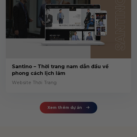
Santino – Thời trang nam dẫn đầu về
phong cách lịch lãm
Website Thời Trang
Xem thêm dự án