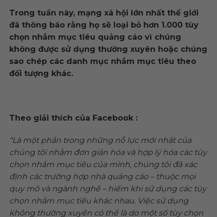
Trong tuần này, mạng xã hội lớn nhất thế giới
đã thông báo rằng họ sẽ loại bỏ hơn 1.000 tùy
chọn nhắm mục tiêu quảng cáo vì chúng
không được sử dụng thường xuyên hoặc chúng
sao chép các danh mục nhắm mục tiêu theo
đối tượng khác.
Theo giải thích của Facebook :
“Là một phần trong những nỗ lực mới nhất của
chúng tôi nhằm đơn giản hóa và hợp lý hóa các tùy
chọn nhắm mục tiêu của mình, chúng tôi đã xác
định các trường hợp nhà quảng cáo – thuộc mọi
quy mô và ngành nghề – hiếm khi sử dụng các tùy
chọn nhắm mục tiêu khác nhau. Việc sử dụng
không thường xuyên có thể là do một số tùy chọn