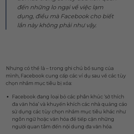
đến những lo ngại về việc lạm
dụng, điều mà Facebook cho biết
lần này không phải như vậy.
Nhưng có thể là – trong ghi chú bổ sung của
mình, Facebook cung cấp các ví dụ sau về các tùy
chọn nhắm mục tiêu bị xóa:
Facebook đang loại bỏ các phân khúc ‘sở thích
đa văn hóa’ và khuyến khích các nhà quảng cáo
sử dụng các tùy chọn nhắm mục tiêu khác như
ngôn ngữ hoặc văn hóa để tiếp cận những
người quan tâm đến nội dung đa văn hóa.