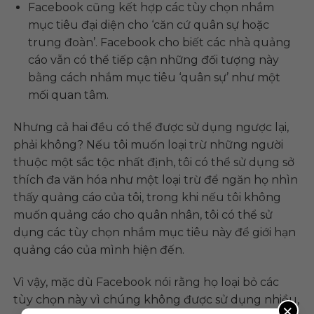
Facebook cũng kết hợp các tùy chọn nhắm
mục tiêu đại diện cho ‘căn cứ quân sự hoặc
trung đoàn’. Facebook cho biết các nhà quảng
cáo vẫn có thể tiếp cận những đối tượng này
bằng cách nhắm mục tiêu ‘quân sự’ như một
mối quan tâm.
Nhưng cả hai đều có thể được sử dụng ngược lại,
phải không? Nếu tôi muốn loại trừ những người
thuộc một sắc tộc nhất định, tôi có thể sử dụng sở
thích đa văn hóa như một loại trừ để ngăn họ nhìn
thấy quảng cáo của tôi, trong khi nếu tôi không
muốn quảng cáo cho quân nhân, tôi có thể sử
dụng các tùy chọn nhắm mục tiêu này để giới hạn
quảng cáo của mình hiện đến.
Vì vậy, mặc dù Facebook nói rằng họ loại bỏ các
tùy chọn này vì chúng không được sử dụng nhiều,
×