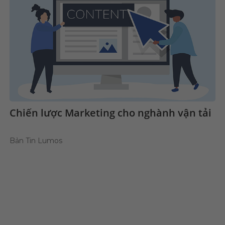
Chiến lược Marketing cho nghành vận tải
Bản Tin Lumos