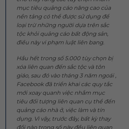
mục tiêu quảng cáo nâng cao của
nền tảng có thể được sử dụng để
loại trừ những người dựa trên sắc
tộc khỏi quảng cáo bất động sản,
điều này vi phạm luật liên bang.
Hầu hết trong số 5.000 tùy chọn bị
xóa liên quan đến sắc tộc và tôn
giáo, sau đó vào tháng 3 năm ngoái ,
Facebook đã triển khai các quy tắc
mới xoay quanh việc nhắm mục
tiêu đối tượng liên quan cụ thể đến
quảng cáo nhà ở, việc làm và tín
dụng. Vì vậy, trước đây, bất kỳ thay
đổi nào trong số này đều liên quan