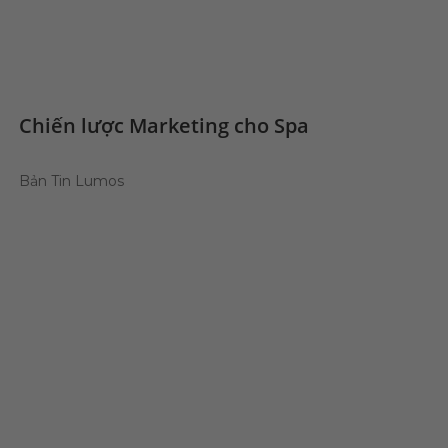
Chiến lược Marketing cho Spa
Bản Tin Lumos