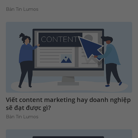
Bản Tin Lumos
Viết content marketing hay doanh nghiệp
sẽ đạt được gì?
Bản Tin Lumos