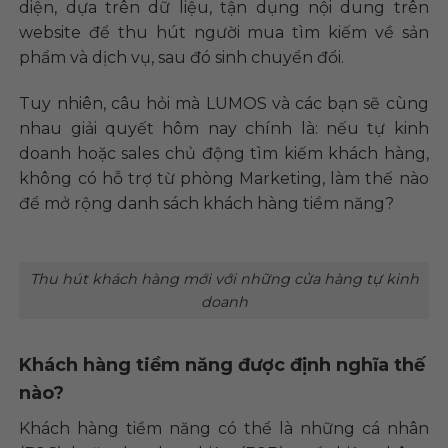
diện, dựa trên dữ liệu, tận dụng nội dung trên
website để thu hút người mua tìm kiếm về sản
phẩm và dịch vụ, sau đó sinh chuyển đổi.
Tuy nhiên, câu hỏi mà LUMOS và các bạn sẽ cùng
nhau giải quyết hôm nay chính là: nếu tự kinh
doanh hoặc sales chủ động tìm kiếm khách hàng,
không có hỗ trợ từ phòng Marketing, làm thế nào
để mở rộng danh sách khách hàng tiềm năng?
Thu hút khách hàng mới với những cửa hàng tự kinh
doanh
Khách hàng tiềm năng được định nghĩa thế
nào?
Khách hàng tiềm năng có thể là những cá nhân