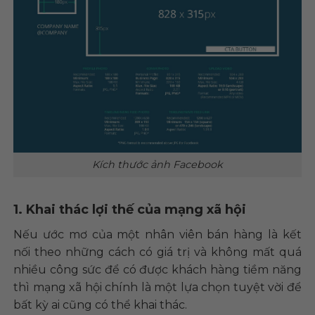
Kích thước ảnh Facebook
1. Khai thác lợi thế của mạng xã hội
Nếu ước mơ của một nhân viên bán hàng là kết
nối theo những cách có giá trị và không mất quá
nhiều công sức để có được khách hàng tiềm năng
thì mạng xã hội chính là một lựa chọn tuyệt vời để
bất kỳ ai cũng có thể khai thác.