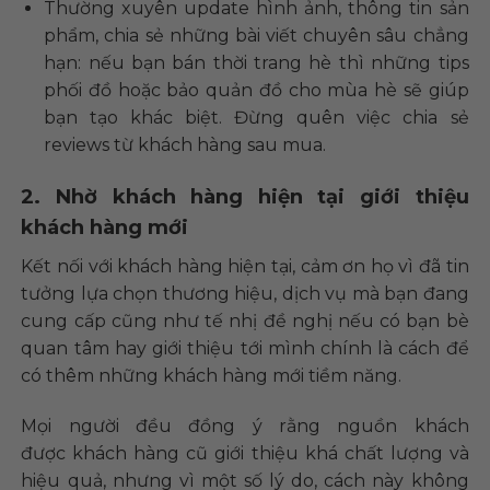
Thường xuyên update hình ảnh, thông tin sản
phẩm, chia sẻ những bài viết chuyên sâu chẳng
hạn: nếu bạn bán thời trang hè thì những tips
phối đồ hoặc bảo quản đồ cho mùa hè sẽ giúp
bạn tạo khác biệt. Đừng quên việc chia sẻ
reviews từ khách hàng sau mua.
2. Nhờ khách hàng hiện tại giới thiệu
khách hàng mới
Kết nối với khách hàng hiện tại, cảm ơn họ vì đã tin
tưởng lựa chọn thương hiệu, dịch vụ mà bạn đang
cung cấp cũng như tế nhị đề nghị nếu có bạn bè
quan tâm hay giới thiệu tới mình chính là cách để
có thêm những khách hàng mới tiềm năng.
Mọi người đều đồng ý rằng nguồn khách
được khách hàng cũ giới thiệu khá chất lượng và
hiệu quả, nhưng vì một số lý do, cách này không