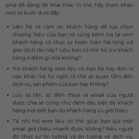
phải dễ dàng để khai thác. Vì thế, hãy tham khảo
một số bước dưới đây:
Liên hệ và cảm ơn khách hàng đã lựa chọn
thương hiệu của bạn và cũng kiểm tra lại xem
khách hàng có thực sự hoàn toàn hài lòng với
giao dịch lần này? Liệu bạn có thể hỗ trợ khách
hàng ở điểm gì nữa không?
Hỏi khách hàng xem liệu có bạn bè hay đơn vị
nào khác mà họ nghĩ có thể sẽ quan tâm đến
dịch vụ, sản phẩm của bạn hay không?
Lưu lại tên, số điện thoại và email của người
được chia sẻ cũng như điểm đặc biệt để khách
hàng mới biết bạn do khách hàng cũ giới thiệu
Tế nhị hỏi xem liệu có thể giúp bạn gửi một
email giới thiệu nhanh được không? Nếu người
đó thực sự tin tưởng và ấn tượng về dịch vụ,