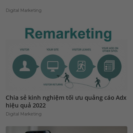
Digital Marketing
Chia sẻ kinh nghiệm tối ưu quảng cáo Adx
hiệu quả 2022
Digital Marketing