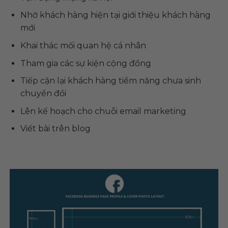
Nhờ khách hàng hiện tại giới thiệu khách hàng
mới
Khai thác mối quan hệ cá nhân
Tham gia các sự kiện cộng đồng
Tiếp cận lại khách hàng tiềm năng chưa sinh
chuyển đổi
Lên kế hoạch cho chuỗi email marketing
Viết bài trên blog