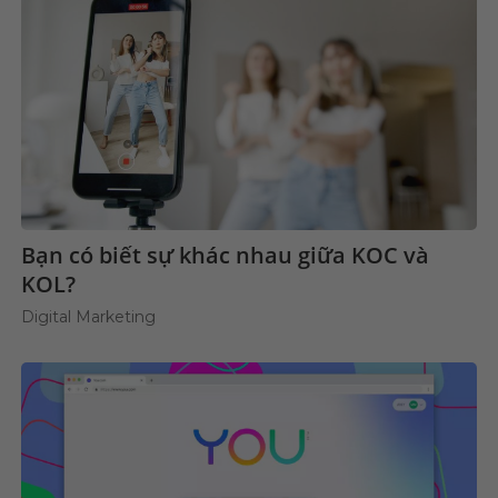
Bạn có biết sự khác nhau giữa KOC và
KOL?
Digital Marketing