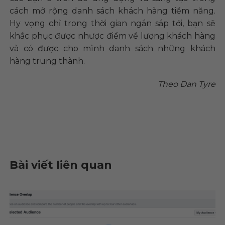
cách mở rộng danh sách khách hàng tiềm năng.
Hy vọng chỉ trong thời gian ngắn sắp tới, bạn sẽ
khắc phục được nhược điểm về lượng khách hàng
và có được cho mình danh sách những khách
hàng trung thành.
Theo Dan Tyre
Bài viết liên quan