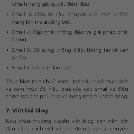
khách hàng giải quyết điểm đau
Email 3: Chia sẻ câu chuyện của một khách
hàng lớn mà ai cũng biết
Email 4: Cập nhật thông điệp và giải pháp chất
lượng
Email 5: Bổ sung thông điệp, thông tin về sản
phẩm
Email 6: Tiếp cận lần cuối
Thực hiện một chuỗi email toàn diện, có mục đích
và xem mức độ hiệu quả của các email và điều
chỉnh sao cho phù hợp với từng nhóm khách hàng.
7. Viết bài blog
Nếu chưa thường xuyên viết blog bạn nên bắt
đầu bằng cách viết về chủ đề mà bạn là chuyên