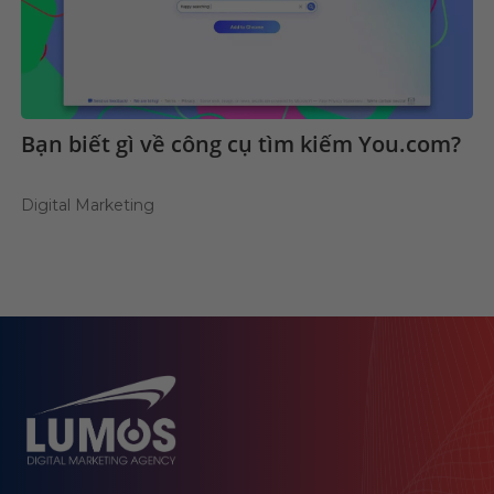
Bạn biết gì về công cụ tìm kiếm You.com?
Digital Marketing