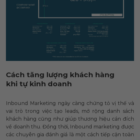
Cách tăng lượng khách hàng
khi tự kinh doanh
Inbound Marketing ngày càng chứng tỏ vị thế và
vai trò trong việc tạo leads, mở rộng danh sách
khách hàng cũng như giúp thương hiệu cán đích
về doanh thu. Đồng thời, Inbound marketing được
các chuyên gia đánh giá là một cách tiếp cận toàn