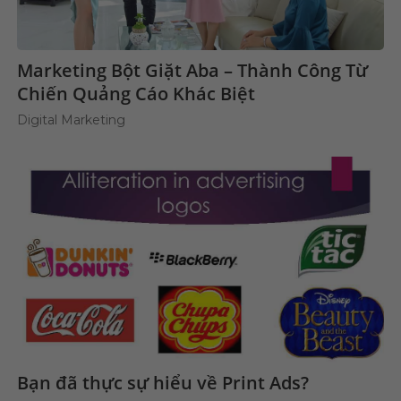
Marketing Bột Giặt Aba – Thành Công Từ
Chiến Quảng Cáo Khác Biệt
Digital Marketing
Bạn đã thực sự hiểu về Print Ads?