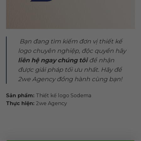
Bạn đang tìm kiếm đơn vị thiết kế
logo chuyên nghiệp, độc quyền hãy
liên hệ ngay
chúng tôi
để nhận
được giải pháp tối ưu nhất. Hãy để
2we Agency
đồng hành cùng bạn!
Sản phẩm:
Thiết kế logo Sodema
Thực hiện:
2we Agency