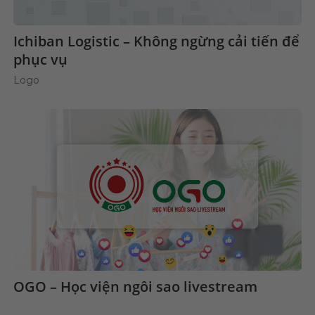
Ichiban Logistic – Không ngừng cải tiến để
phục vụ
Logo
OGO – Học viện ngôi sao livestream