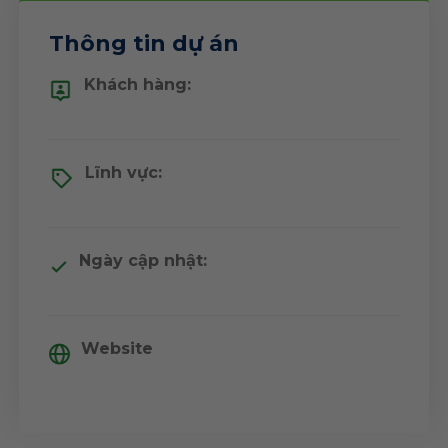
Thông tin dự án
Khách hàng:
Lĩnh vực:
Ngày cập nhật:
Website