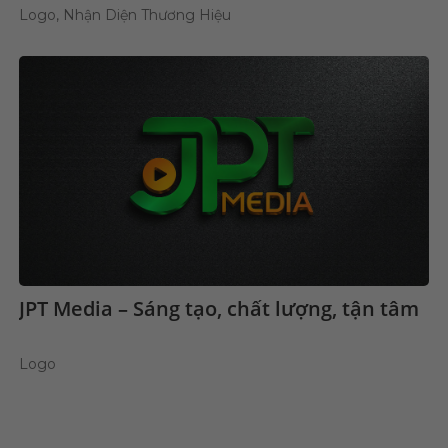
Logo, Nhận Diện Thương Hiệu
JPT Media – Sáng tạo, chất lượng, tận tâm
Logo