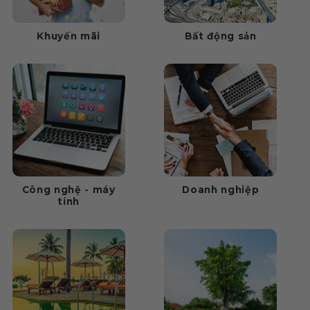
Khuyến mãi
Bất động sản
Công nghệ - máy
Doanh nghiệp
tính