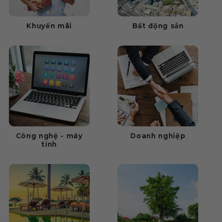
Khuyến mãi
Bất động sản
Công nghệ - máy
Doanh nghiệp
tính