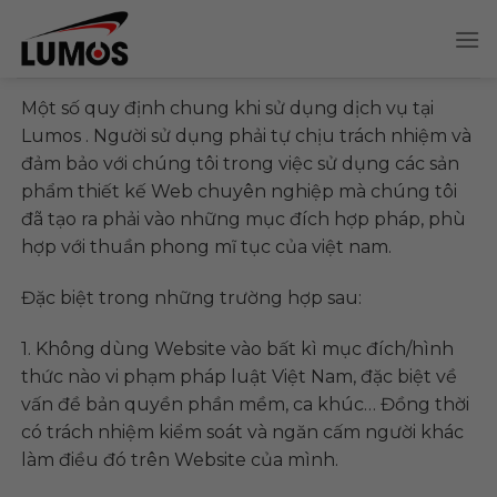
Skip
to
content
Một số quy định chung khi sử dụng dịch vụ tại
Lumos . Người sử dụng phải tự chịu trách nhiệm và
đảm bảo với chúng tôi trong việc sử dụng các sản
phẩm thiết kế Web chuyên nghiệp mà chúng tôi
đã tạo ra phải vào những mục đích hợp pháp, phù
hợp với thuần phong mĩ tục của việt nam.
Đặc biệt trong những trường hợp sau:
1. Không dùng Website vào bất kì mục đích/hình
thức nào vi phạm pháp luật Việt Nam, đặc biệt về
vấn đề bản quyền phần mềm, ca khúc… Đồng thời
có trách nhiệm kiểm soát và ngăn cấm người khác
làm điều đó trên Website của mình.